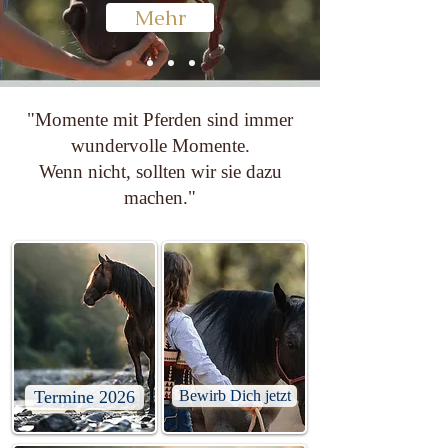
Mehr
"Momente mit Pferden sind immer
wundervolle Momente.
Wenn nicht, sollten wir sie dazu
machen."
Termine 2026
Bewirb Dich jetzt