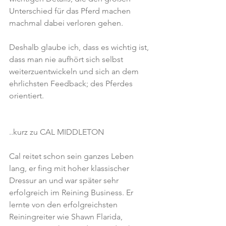
Unterschied für das Pferd machen 
machmal dabei verloren gehen.
Deshalb glaube ich, dass es wichtig ist, 
dass man nie aufhört sich selbst 
weiterzuentwickeln und sich an dem 
ehrlichsten Feedback; des Pferdes 
orientiert.
..kurz zu CAL MIDDLETON
Cal reitet schon sein ganzes Leben 
lang, er fing mit hoher klassischer 
Dressur an und war später sehr 
erfolgreich im Reining Business. Er 
lernte von den erfolgreichsten 
Reiningreiter wie Shawn Flarida, 