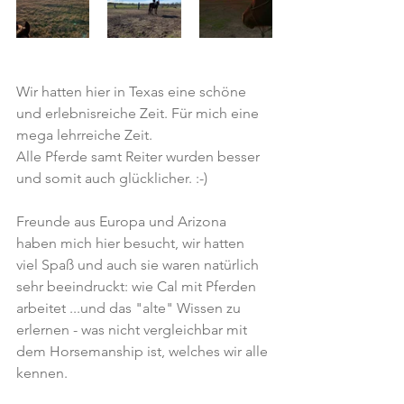
Wir hatten hier in Texas eine schöne 
und erlebnisreiche Zeit. Für mich eine 
mega lehrreiche Zeit.
Alle Pferde samt Reiter wurden besser 
und somit auch glücklicher. :-) 
Freunde aus Europa und Arizona 
haben mich hier besucht, wir hatten 
viel Spaß und auch sie waren natürlich 
sehr beeindruckt: wie Cal mit Pferden 
arbeitet ...und das "alte" Wissen zu 
erlernen - was nicht vergleichbar mit 
dem Horsemanship ist, welches wir alle 
kennen.