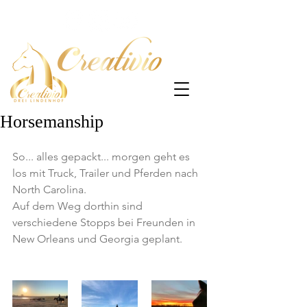
Horsemanship
So... alles gepackt... morgen geht es 
los mit Truck, Trailer und Pferden nach 
North Carolina. 
Auf dem Weg dorthin sind 
verschiedene Stopps bei Freunden in 
New Orleans und Georgia geplant.