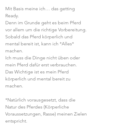
Mit Basis meine ich… das getting 
Ready. 
Denn im Grunde geht es beim Pferd 
vor allem um die richtige Vorbereitung. 
Sobald das Pferd körperlich und 
mental bereit ist, kann ich *Alles* 
machen.
Ich muss die Dinge nicht üben oder 
mein Pferd dafür erst verbrauchen. 
Das Wichtige ist es mein Pferd 
körperlich und mental bereit zu 
machen.
*Natürlich vorausgesetzt, dass die 
Natur des Pferdes (Körperliche 
Voraussetzungen, Rasse) meinen Zielen 
entspricht.