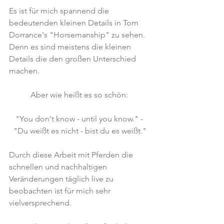
Es ist für mich spannend die 
bedeutenden kleinen Details in Tom 
Dorrance's "Horsemanship" zu sehen.
Denn es sind meistens die kleinen 
Details die den großen Unterschied 
machen. 
Aber wie heißt es so schön: 
"You don't know - until you know." - 
"Du weißt es nicht - bist du es weißt."
Durch diese Arbeit mit Pferden die 
schnellen und nachhaltigen 
Veränderungen täglich live zu 
beobachten ist für mich sehr 
vielversprechend. 