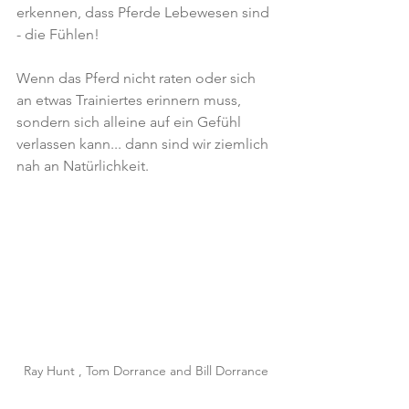
erkennen, dass Pferde Lebewesen sind 
- die Fühlen!
Wenn das Pferd nicht raten oder sich 
an etwas Trainiertes erinnern muss, 
sondern sich alleine auf ein Gefühl 
verlassen kann... dann sind wir ziemlich 
nah an Natürlichkeit.
Ray Hunt , Tom Dorrance and Bill Dorrance