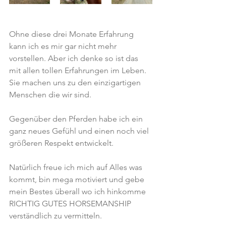
Ohne diese drei Monate Erfahrung 
kann ich es mir gar nicht mehr 
vorstellen. Aber ich denke so ist das 
mit allen tollen Erfahrungen im Leben. 
Sie machen uns zu den einzigartigen 
Menschen die wir sind. 
Gegenüber den Pferden habe ich ein 
ganz neues Gefühl und einen noch viel 
größeren Respekt entwickelt. 
Natürlich freue ich mich auf Alles was 
kommt, bin mega motiviert und gebe 
mein Bestes überall wo ich hinkomme 
RICHTIG GUTES HORSEMANSHIP 
verständlich zu vermitteln. 