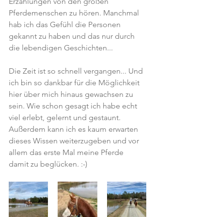
Erzählungen von den großen 
Pferdemenschen zu hören. Manchmal 
hab ich das Gefühl die Personen 
gekannt zu haben und das nur durch 
die lebendigen Geschichten... 
Die Zeit ist so schnell vergangen... Und 
ich bin so dankbar für die Möglichkeit 
hier über mich hinaus gewachsen zu 
sein. Wie schon gesagt ich habe echt 
viel erlebt, gelernt und gestaunt. 
Außerdem kann ich es kaum erwarten 
dieses Wissen weiterzugeben und vor 
allem das erste Mal meine Pferde 
damit zu beglücken. :-) 