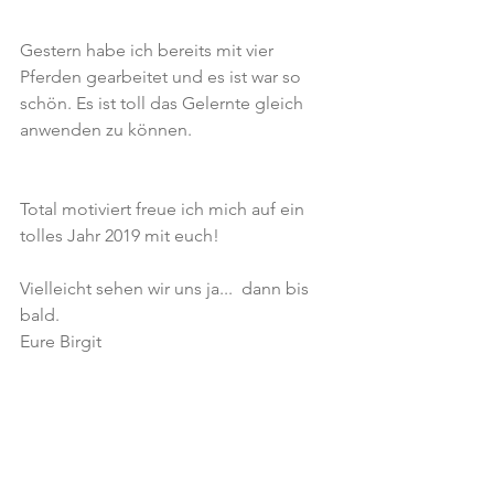
Gestern habe ich bereits mit vier 
Pferden gearbeitet und es ist war so 
schön. Es ist toll das Gelernte gleich 
anwenden zu können.
Total motiviert freue ich mich auf ein 
tolles Jahr 2019 mit euch! 
Vielleicht sehen wir uns ja...  dann bis 
bald. 
Eure Birgit 