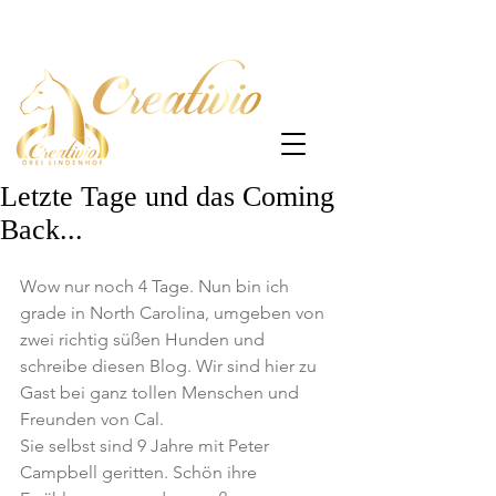
Letzte Tage und das Coming
Back...
Wow nur noch 4 Tage. Nun bin ich 
grade in North Carolina, umgeben von 
zwei richtig süßen Hunden und 
schreibe diesen Blog. Wir sind hier zu 
Gast bei ganz tollen Menschen und 
Freunden von Cal. 
Sie selbst sind 9 Jahre mit Peter 
Campbell geritten. Schön ihre 