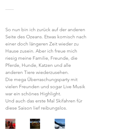
.......
So nun bin ich zurück auf der anderen 
Seite des Ozeans. Etwas komisch nach 
einer doch längeren Zeit wieder zu 
Hause zusein. Aber ich freue mich 
riesig meine Familie, Freunde, die 
Pferde, Hunde, Katzen und alle 
anderen Tiere wiederzusehen. 
Die mega Überraschungsparty mit 
vielen Freunden und sogar Live Musik 
war ein schönes Highlight. 
Und auch das erste Mal Skifahren für 
diese Saison lief reibungslos. 